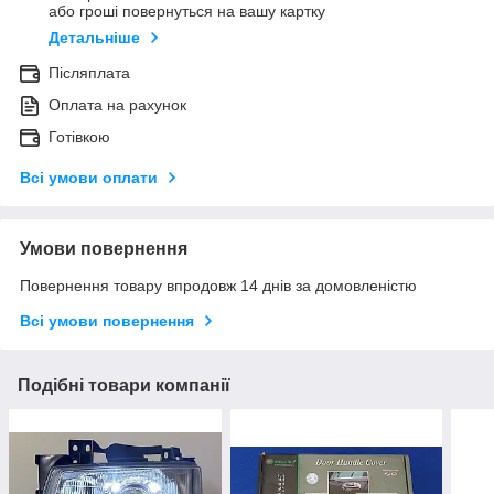
або гроші повернуться на вашу картку
Детальніше
Післяплата
Оплата на рахунок
Готівкою
Всі умови оплати
Умови повернення
Повернення товару впродовж 14 днів за домовленістю
Всі умови повернення
Подібні товари компанії