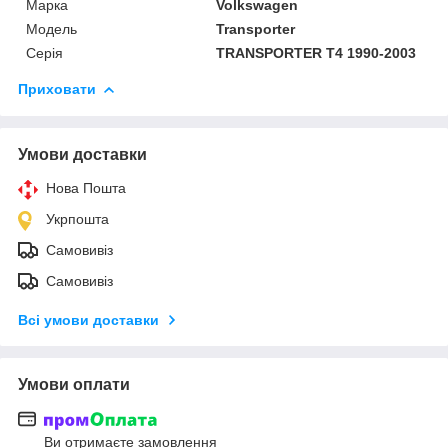
Марка
Volkswagen
Модель
Transporter
Серія
TRANSPORTER T4 1990-2003
Приховати
Умови доставки
Нова Пошта
Укрпошта
Самовивіз
Самовивіз
Всі умови доставки
Умови оплати
Ви отримаєте замовлення