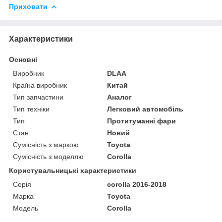
Приховати
Характеристики
Основні
Виробник
DLAA
Країна виробник
Китай
Тип запчастини
Аналог
Тип техніки
Легковий автомобіль
Тип
Протитуманні фари
Стан
Новий
Сумісність з маркою
Toyota
Сумісність з моделлю
Corolla
Користувальницькі характеристики
Серія
corolla 2016-2018
Марка
Toyota
Модель
Corolla