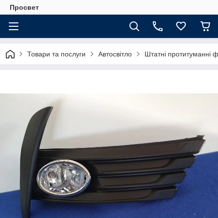
Просвет
Товари та послуги
Автосвітло
Штатні протитуманні 