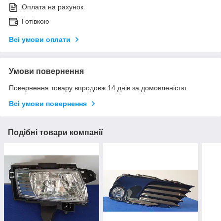
Оплата на рахунок
Готівкою
Всі умови оплати
Умови повернення
Повернення товару впродовж 14 днів за домовленістю
Всі умови повернення
Подібні товари компанії