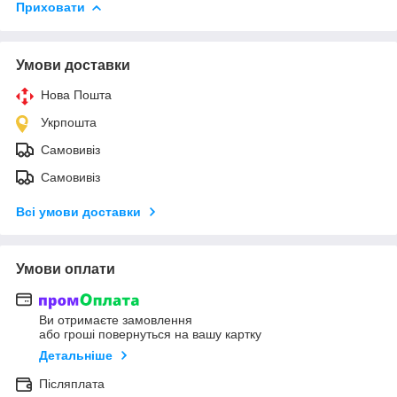
Приховати
Умови доставки
Нова Пошта
Укрпошта
Самовивіз
Самовивіз
Всі умови доставки
Умови оплати
Ви отримаєте замовлення
або гроші повернуться на вашу картку
Детальніше
Післяплата