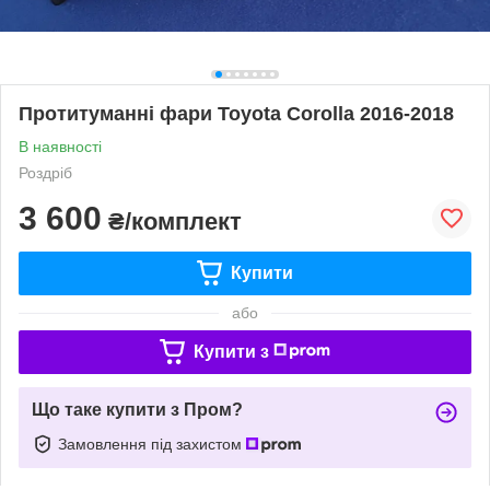
Протитуманні фари Toyota Corolla 2016-2018
В наявності
Роздріб
3 600
₴/комплект
Купити
або
Купити з
Що таке купити з Пром?
Замовлення під захистом