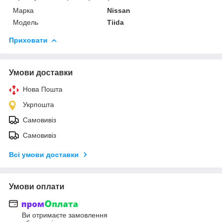
Марка
Nissan
Модель
Tiida
Приховати
Умови доставки
Нова Пошта
Укрпошта
Самовивіз
Самовивіз
Всі умови доставки
Умови оплати
Ви отримаєте замовлення