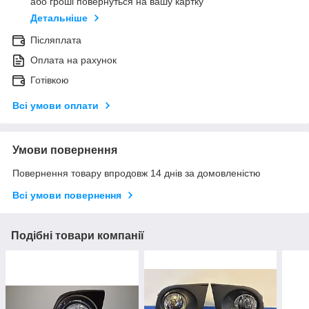
або гроші повернуться на вашу картку
Детальніше
Післяплата
Оплата на рахунок
Готівкою
Всі умови оплати
Умови повернення
Повернення товару впродовж 14 днів за домовленістю
Всі умови повернення
Подібні товари компанії