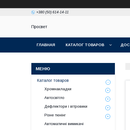
+380 (50) 614-14-11
Просвет
ГЛАВНАЯ
КАТАЛОГ ТОВАРОВ
ДОС
Каталог товаров
Хромнакладки
Автосвітло
Дефлектори і вітровики
Різне тюнінг
Автоматичні вимикачі