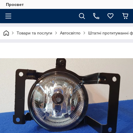
Просвет
Товари та послуги
Автосвітло
Штатні протитуманні 