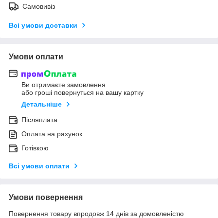
Самовивіз
Всі умови доставки
Умови оплати
Ви отримаєте замовлення
або гроші повернуться на вашу картку
Детальніше
Післяплата
Оплата на рахунок
Готівкою
Всі умови оплати
Умови повернення
Повернення товару впродовж 14 днів за домовленістю