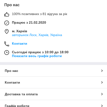
Про нас
100% позитивних з 81 відгука за рік
Працює з 21.02.2020
м. Харків
авторынок Лоск, Харків, Україна
Контакти
Сьогодні працює з 10:00 до 18:00
Показати весь графік роботи
Про нас
Контакти
Доставка та оплата
Графік роботи