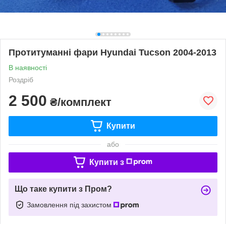
Протитуманні фари Hyundai Tucson 2004-2013
В наявності
Роздріб
2 500
₴/комплект
Купити
або
Купити з
Що таке купити з Пром?
Замовлення під захистом