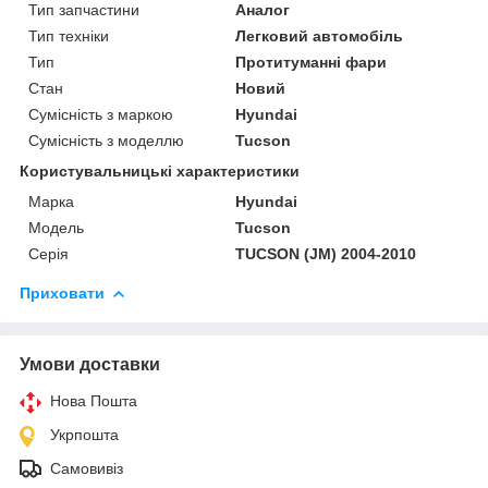
Тип запчастини
Аналог
Тип техніки
Легковий автомобіль
Тип
Протитуманні фари
Стан
Новий
Сумісність з маркою
Hyundai
Сумісність з моделлю
Tucson
Користувальницькі характеристики
Марка
Hyundai
Модель
Tucson
Серія
TUCSON (JM) 2004-2010
Приховати
Умови доставки
Нова Пошта
Укрпошта
Самовивіз