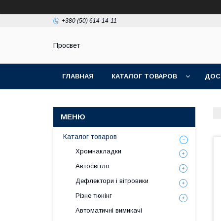
+380 (50) 614-14-11
Просвет
ГЛАВНАЯ
КАТАЛОГ ТОВАРОВ
ДОС
Каталог товаров
Хромнакладки
Автосвітло
Дефлектори і вітровики
Різне тюнінг
Автоматичні вимикачі