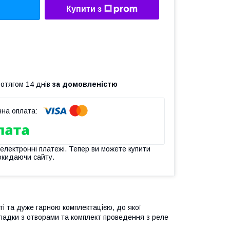
Купити з
ротягом 14 днів
за домовленістю
 електронні платежі. Тепер ви можете купити
окидаючи сайту.
ті та дуже гарною комплектацією, до якої
кладки з отворами та комплект проведення з реле