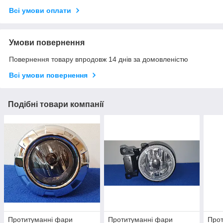
Всі умови оплати
Умови повернення
Повернення товару впродовж 14 днів за домовленістю
Всі умови повернення
Подібні товари компанії
Протитуманні фари
Протитуманні фари
Прот