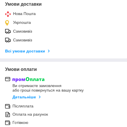
Умови доставки
Нова Пошта
Укрпошта
Самовивіз
Самовивіз
Всі умови доставки
Умови оплати
Ви отримаєте замовлення
або гроші повернуться на вашу картку
Детальніше
Післяплата
Оплата на рахунок
Готівкою