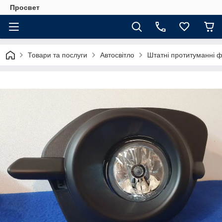
Просвет
Товари та послуги
Автосвітло
Штатні протитуманні 