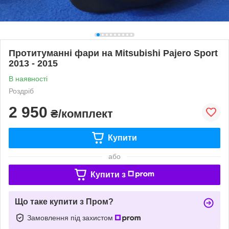
Протитуманні фари на Mitsubishi Pajero Sport
2013 - 2015
В наявності
Роздріб
2 950
₴/комплект
Купити
або
Купити з
Що таке купити з Пром?
Замовлення під захистом