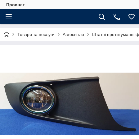
Просвет
Товари та послуги
Автосвітло
Штатні протитуманні 