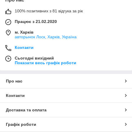
100% позитивних з 81 відгука за рік
Працює з 21.02.2020
м. Харків
авторынок Лоск, Харків, Україна
Контакти
Сьогодні вихідний
Показати весь графік роботи
Про нас
Контакти
Доставка та оплата
Графік роботи