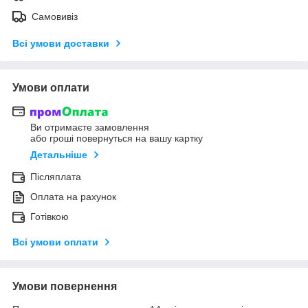
Самовивіз
Всі умови доставки
Умови оплати
Ви отримаєте замовлення
або гроші повернуться на вашу картку
Детальніше
Післяплата
Оплата на рахунок
Готівкою
Всі умови оплати
Умови повернення