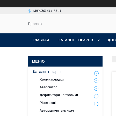
+380 (50) 614-14-11
Просвет
ГЛАВНАЯ
КАТАЛОГ ТОВАРОВ
ДОС
Каталог товаров
Хромнакладки
Автосвітло
Дефлектори і вітровики
Різне тюнінг
Автоматичні вимикачі