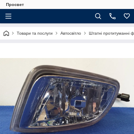
Просвет
Товари та послуги
Автосвітло
Штатні протитуманні 