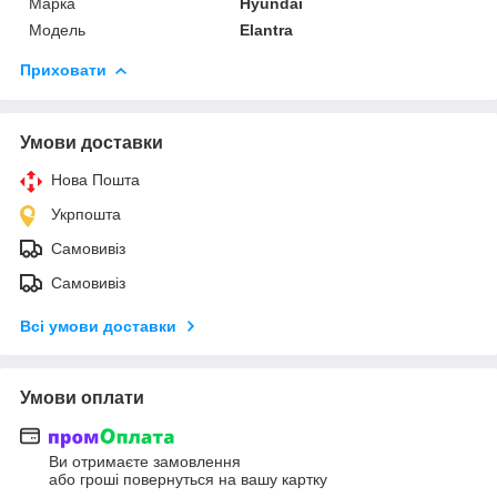
Марка
Hyundai
Модель
Elantra
Приховати
Умови доставки
Нова Пошта
Укрпошта
Самовивіз
Самовивіз
Всі умови доставки
Умови оплати
Ви отримаєте замовлення
або гроші повернуться на вашу картку