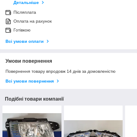
Детальніше
Післяплата
Оплата на рахунок
Готівкою
Всі умови оплати
Умови повернення
Повернення товару впродовж 14 днів за домовленістю
Всі умови повернення
Подібні товари компанії