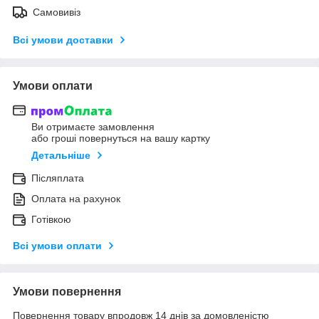
Самовивіз
Всі умови доставки
Умови оплати
Ви отримаєте замовлення
або гроші повернуться на вашу картку
Детальніше
Післяплата
Оплата на рахунок
Готівкою
Всі умови оплати
Умови повернення
Повернення товару впродовж 14 днів за домовленістю