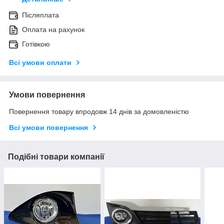
Післяплата
Оплата на рахунок
Готівкою
Всі умови оплати
Умови повернення
Повернення товару впродовж 14 днів за домовленістю
Всі умови повернення
Подібні товари компанії