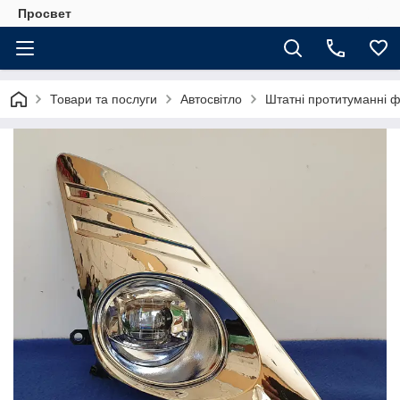
Просвет
Товари та послуги
Автосвітло
Штатні протитуманні 