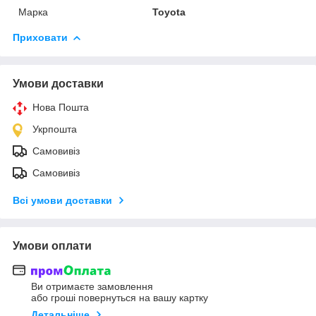
Марка
Toyota
Приховати
Умови доставки
Нова Пошта
Укрпошта
Самовивіз
Самовивіз
Всі умови доставки
Умови оплати
Ви отримаєте замовлення
або гроші повернуться на вашу картку
Детальніше