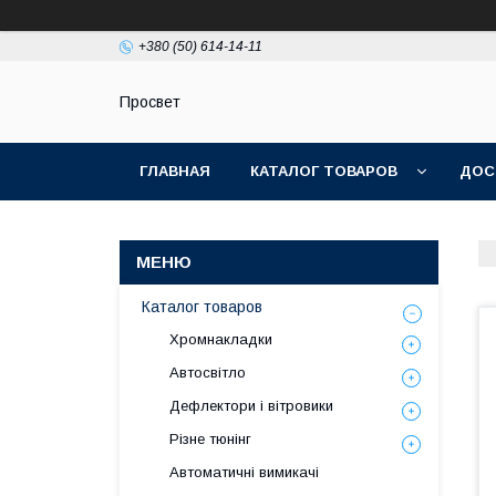
+380 (50) 614-14-11
Просвет
ГЛАВНАЯ
КАТАЛОГ ТОВАРОВ
ДОС
Каталог товаров
Хромнакладки
Автосвітло
Дефлектори і вітровики
Різне тюнінг
Автоматичні вимикачі