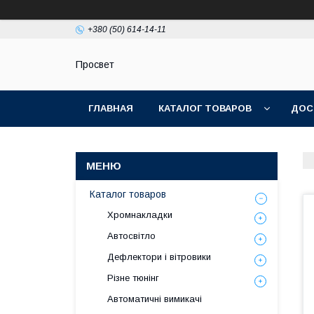
+380 (50) 614-14-11
Просвет
ГЛАВНАЯ
КАТАЛОГ ТОВАРОВ
ДОС
Каталог товаров
Хромнакладки
Автосвітло
Дефлектори і вітровики
Різне тюнінг
Автоматичні вимикачі