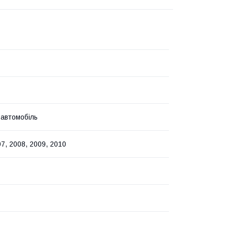
 автомобіль
7, 2008, 2009, 2010