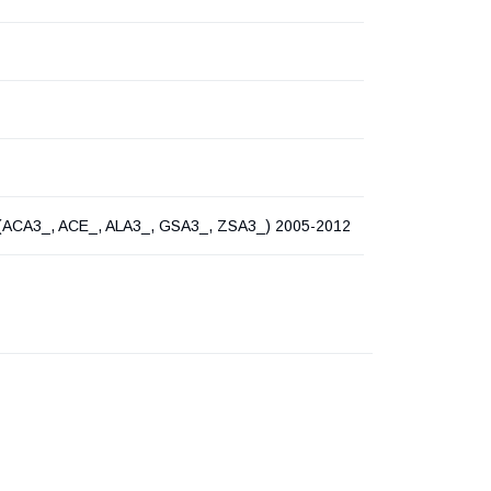
I (ACA3_, ACE_, ALA3_, GSA3_, ZSA3_) 2005-2012