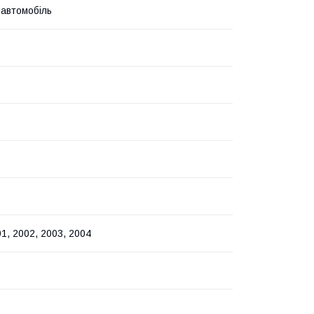
 автомобіль
1, 2002, 2003, 2004