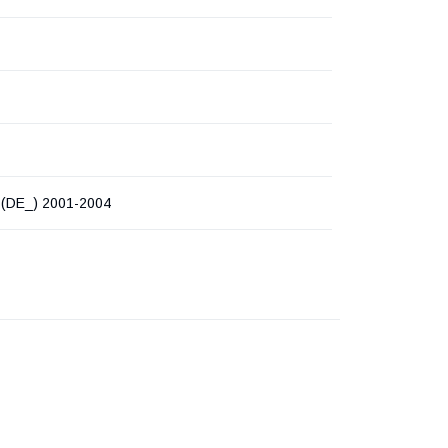
 (DE_) 2001-2004