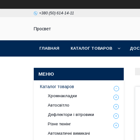
+380 (50) 614-14-11
Просвет
ГЛАВНАЯ
КАТАЛОГ ТОВАРОВ
ДОС
Каталог товаров
Хромнакладки
Автосвітло
Дефлектори і вітровики
Різне тюнінг
Автоматичні вимикачі