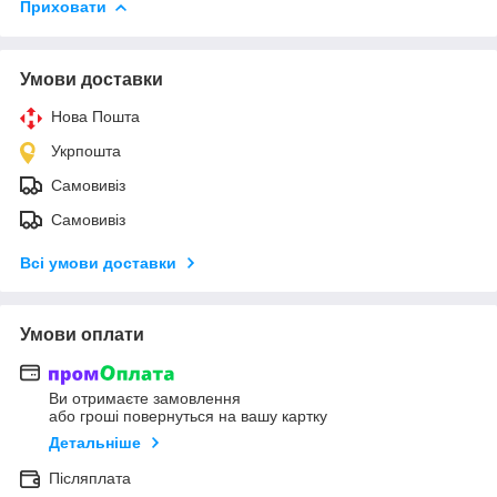
Приховати
Умови доставки
Нова Пошта
Укрпошта
Самовивіз
Самовивіз
Всі умови доставки
Умови оплати
Ви отримаєте замовлення
або гроші повернуться на вашу картку
Детальніше
Післяплата