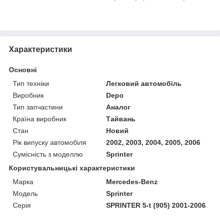
Характеристики
Основні
Тип техніки
Легковий автомобіль
Виробник
Depo
Тип запчастини
Аналог
Країна виробник
Тайвань
Стан
Новий
Рік випуску автомобіля
2002, 2003, 2004, 2005, 2006
Сумісність з моделлю
Sprinter
Користувальницькі характеристики
Марка
Mercedes-Benz
Модель
Sprinter
Серія
SPRINTER 5-t (905) 2001-2006