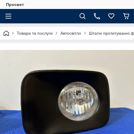
Просвет
Товари та послуги
Автосвітло
Штатні протитуманні 