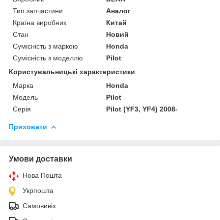
Тип запчастини
Аналог
Країна виробник
Китай
Стан
Новий
Сумісність з маркою
Honda
Сумісність з моделлю
Pilot
Користувальницькі характеристики
Марка
Honda
Модель
Pilot
Серія
Pilot (YF3, YF4) 2008-
Приховати
Умови доставки
Нова Пошта
Укрпошта
Самовивіз