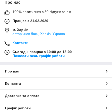
Про нас
100% позитивних з 80 відгуків за рік
Працює з 21.02.2020
м. Харків
авторынок Лоск, Харків, Україна
Контакти
Сьогодні працює з 10:00 до 18:00
Показати весь графік роботи
Про нас
Контакти
Доставка та оплата
Графік роботи