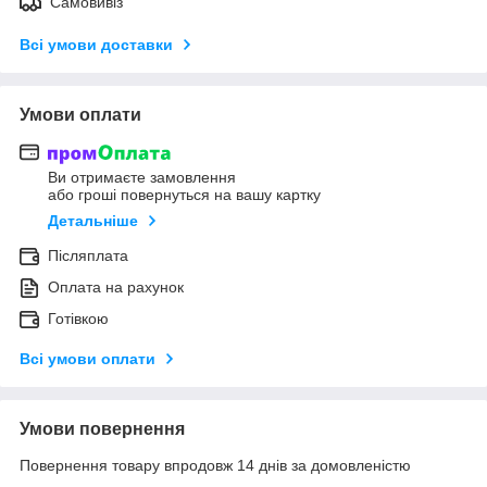
Самовивіз
Всі умови доставки
Умови оплати
Ви отримаєте замовлення
або гроші повернуться на вашу картку
Детальніше
Післяплата
Оплата на рахунок
Готівкою
Всі умови оплати
Умови повернення
Повернення товару впродовж 14 днів за домовленістю