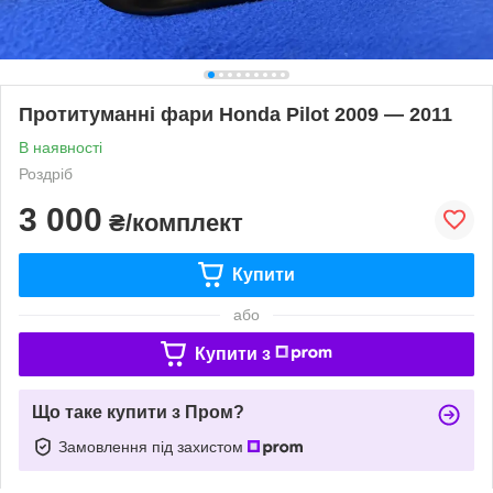
Протитуманні фари Honda Pilot 2009 — 2011
В наявності
Роздріб
3 000
₴/комплект
Купити
або
Купити з
Що таке купити з Пром?
Замовлення під захистом