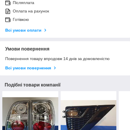
Післяплата
Оплата на рахунок
Готівкою
Всі умови оплати
Умови повернення
Повернення товару впродовж 14 днів за домовленістю
Всі умови повернення
Подібні товари компанії