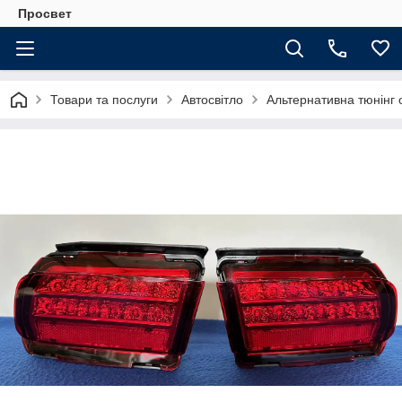
Просвет
Товари та послуги
Автосвітло
Альтернативна тюнінг 