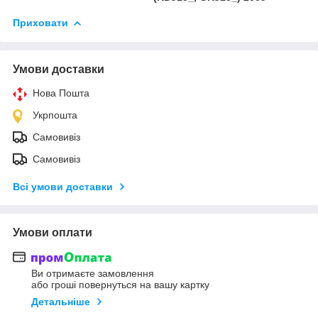
Приховати
Умови доставки
Нова Пошта
Укрпошта
Самовивіз
Самовивіз
Всі умови доставки
Умови оплати
Ви отримаєте замовлення
або гроші повернуться на вашу картку
Детальніше