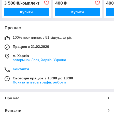
3 500
400
400
₴/комплект
₴
Купити
Купити
Про нас
100% позитивних з 81 відгука за рік
Працює з 21.02.2020
м. Харків
авторынок Лоск, Харків, Україна
Контакти
Сьогодні працює з 10:00 до 18:00
Показати весь графік роботи
Про нас
Контакти