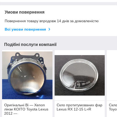
Умови повернення
Повернення товару впродовж 14 днів за домовленістю
Всі умови повернення
Подібні послуги компанії
Оригінальні Bi — Xenon
Скло протитумованих фар
Скло
лінзи KOITO Toyota Lexus
Lexus RX 12-15 L=R
Toyo
2012 —