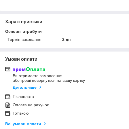
Характеристики
Основні атрибути
Термін виконання
2 дн
Умови оплати
Ви отримаєте замовлення
або гроші повернуться на вашу картку
Детальніше
Післяплата
Оплата на рахунок
Готівкою
Всі умови оплати