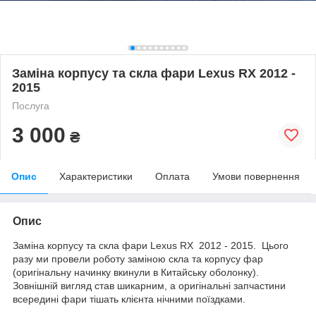
Заміна корпусу та скла фари Lexus RX 2012 -
2015
Послуга
3 000
₴
Опис
Характеристики
Оплата
Умови повернення
Опис
Заміна корпусу та скла фари Lexus RX 2012 - 2015. Цього
разу ми провели роботу заміною скла та корпусу фар
(оригінальну начинку вкинули в Китайську оболонку).
Зовнішній вигляд став шикарним, а оригінальні запчастини
всередині фари тішать клієнта нічними поїздками.