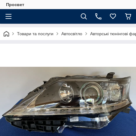
Просвет
Товари та послуги
Автосвітло
Авторські тюнінгові фа