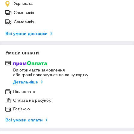
Укрпошта
Самовивіз
Самовивіз
Всі умови доставки
Умови оплати
Ви отримаєте замовлення
або гроші повернуться на вашу картку
Детальніше
Післяплата
Оплата на рахунок
Готівкою
Всі умови оплати