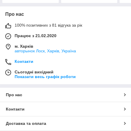
Про нас
100% позитивних з 81 відгука за рік
Працює з 21.02.2020
м. Харків
авторынок Лоск, Харків, Україна
Контакти
Сьогодні вихідний
Показати весь графік роботи
Про нас
Контакти
Доставка та оплата