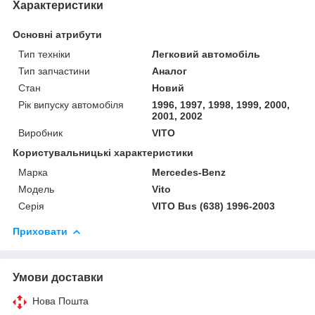
Характеристики
Основні атрибути
Тип техніки
Легковий автомобіль
Тип запчастини
Аналог
Стан
Новий
Рік випуску автомобіля
1996, 1997, 1998, 1999, 2000,
2001, 2002
Виробник
VITO
Користувальницькі характеристики
Марка
Mercedes-Benz
Модель
Vito
Серія
VITO Bus (638) 1996-2003
Приховати
Умови доставки
Нова Пошта