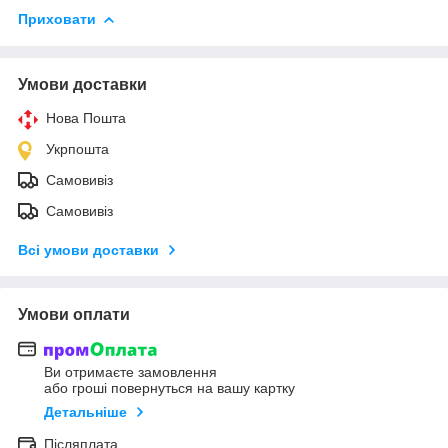
Приховати
Умови доставки
Нова Пошта
Укрпошта
Самовивіз
Самовивіз
Всі умови доставки
Умови оплати
Ви отримаєте замовлення
або гроші повернуться на вашу картку
Детальніше
Післяплата