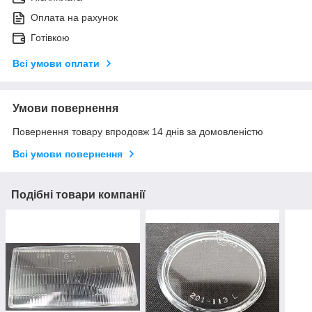
Оплата на рахунок
Готівкою
Всі умови оплати
Умови повернення
Повернення товару впродовж 14 днів за домовленістю
Всі умови повернення
Подібні товари компанії