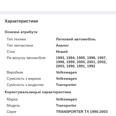
Характеристики
Основні атрибути
Тип техніки
Легковий автомобіль
Тип запчастини
Аналог
Стан
Новий
Рік випуску автомобіля
1993, 1994, 1995, 1996, 1997,
1998, 1999, 2000, 2001, 2002,
2003, 1990, 1991, 1992
Виробник
Volkswagen
Сумісність з маркою
Volkswagen
Сумісність з моделлю
Transporter
Користувальницькі характеристики
Марка
Volkswagen
Модель
Transporter
Серія
TRANSPORTER T4 1990-2003