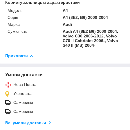
Користувальницькі характеристики
Модель
A4
Серія
A4 (8E2, B6) 2000-2004
Марка
Audi
Сумісність
Audi A4 (8E2 B6) 2000-2004,
Volvo C30 2006-2012, Volvo
C70 II Cabriolet 2006-, Volvo
S40 II (MS) 2004-
Приховати
Умови доставки
Нова Пошта
Укрпошта
Самовивіз
Самовивіз
Всі умови доставки