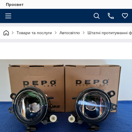
Просвет
Товари та послуги
Автосвітло
Штатні протитуманні 