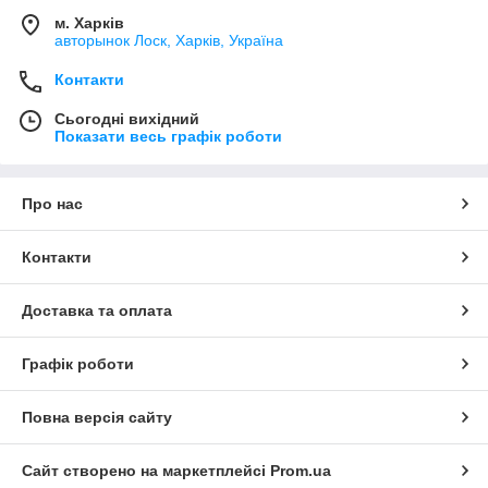
м. Харків
авторынок Лоск, Харків, Україна
Контакти
Сьогодні вихідний
Показати весь графік роботи
Про нас
Контакти
Доставка та оплата
Графік роботи
Повна версія сайту
Сайт створено на маркетплейсі
Prom.ua