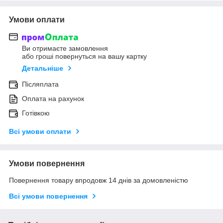
Умови оплати
Ви отримаєте замовлення
або гроші повернуться на вашу картку
Детальніше
Післяплата
Оплата на рахунок
Готівкою
Всі умови оплати
Умови повернення
Повернення товару впродовж 14 днів за домовленістю
Всі умови повернення