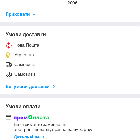
2006
Приховати
Умови доставки
Нова Пошта
Укрпошта
Самовивіз
Самовивіз
Всі умови доставки
Умови оплати
Ви отримаєте замовлення
або гроші повернуться на вашу картку
Детальніше