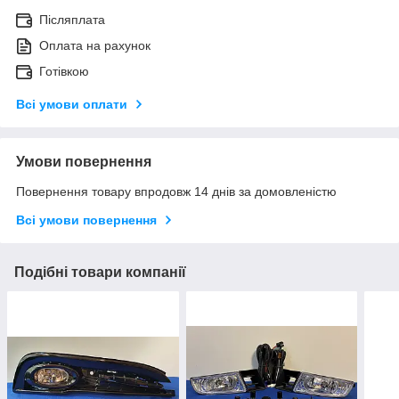
Післяплата
Оплата на рахунок
Готівкою
Всі умови оплати
Умови повернення
Повернення товару впродовж 14 днів за домовленістю
Всі умови повернення
Подібні товари компанії