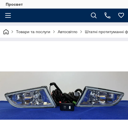
Просвет
Товари та послуги
Автосвітло
Штатні протитуманні 