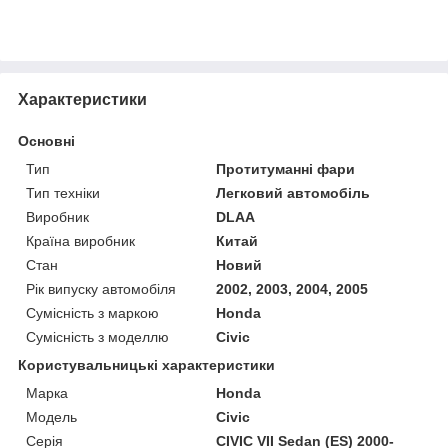
Характеристики
Основні
Тип
Протитуманні фари
Тип техніки
Легковий автомобіль
Виробник
DLAA
Країна виробник
Китай
Стан
Новий
Рік випуску автомобіля
2002, 2003, 2004, 2005
Сумісність з маркою
Honda
Сумісність з моделлю
Civic
Користувальницькі характеристики
Марка
Honda
Модель
Civic
Серія
CIVIC VII Sedan (ES) 2000-