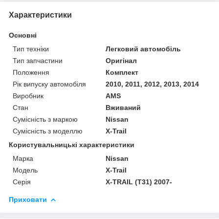
Характеристики
Основні
Тип техніки
Легковий автомобіль
Тип запчастини
Оригінал
Положення
Комплект
Рік випуску автомобіля
2010, 2011, 2012, 2013, 2014
Виробник
AMS
Стан
Вживаний
Сумісність з маркою
Nissan
Сумісність з моделлю
X-Trail
Користувальницькі характеристики
Марка
Nissan
Модель
X-Trail
Серія
X-TRAIL (T31) 2007-
Приховати