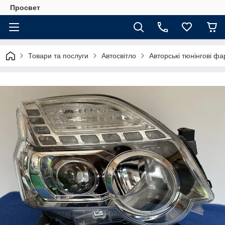
Просвет
Товари та послуги
Автосвітло
Авторські тюнінгові фа