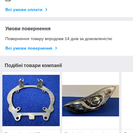
Всі умови оплати
Умови повернення
Повернення товару впродовж 14 днів за домовленістю
Всі умови повернення
Подібні товари компанії