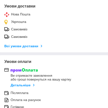
Умови доставки
Нова Пошта
Укрпошта
Самовивіз
Самовивіз
Всі умови доставки
Умови оплати
Ви отримаєте замовлення
або гроші повернуться на вашу картку
Детальніше
Післяплата
Оплата на рахунок
Готівкою